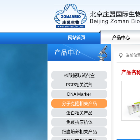
网站首页
产品中心
产品中心
当前位
产品名称：
核酸提取试剂盒
PCR相关试剂
DNA Marker
分子克隆相关产品
蛋白相关产品
免疫抗原抗体
细胞培养相关产品