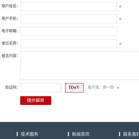
用户姓名：
*
用户手机：
*
电子邮箱：
单位名称：
*
留言内容：
验证码：
看不清，换一张
*
技术服务
新闻资讯
联系我