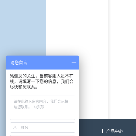
请您留言
感谢您的关注，当前客服人员不在
线，请填写一下您的信息，我们会
尽快和您联系。
关于我们
产品中心