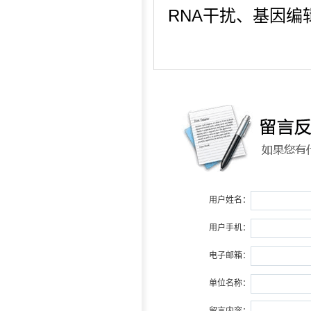
RNA干扰、基因编
用户姓名：
用户手机：
电子邮箱：
单位名称：