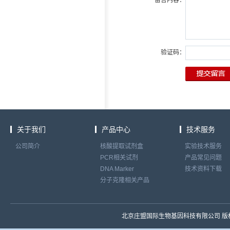
留言内容：
验证码：
关于我们
产品中心
技术服务
公司简介
核酸提取试剂盒
实验技术服务
PCR相关试剂
产品常见问题
DNA Marker
技术资料下载
分子克隆相关产品
北京庄盟国际生物基因科技有限公司 