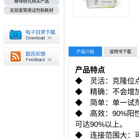
酵母研究相关产品
实验室常用试剂和耗材
产品介绍
说明书下载
产品特点
◆ 灵活：克隆
◆ 精确：不会增
◆ 简单：单一试剂
◆ 高效：90%阳
可达90%以上。
◆ 连接范围大：可连